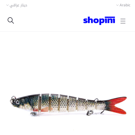
دينار عراقي
Arabic