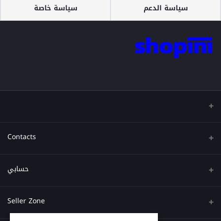
سياسة الدعم
سياسة خاصة
Contacts
عنوان
حسابي
هاتف
تسجيل الدخول
Seller Zone
البريد الإلكتروني
تاريخ الطلب