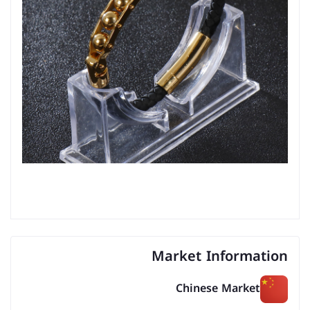
Market Information
Chinese Market