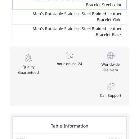
Bracelet Steel color
Men's Rotatable Stainless Steel Braided Leather
Bracelet Gold
Men's Rotatable Stainless Steel Braided Leather
Bracelet Black
24 hour online
Worldwide
Quality
Delivery
Guaranteed
Call Support
Table Information