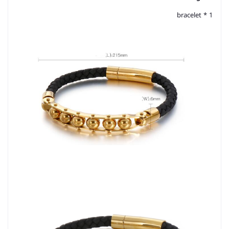
1 * bracelet