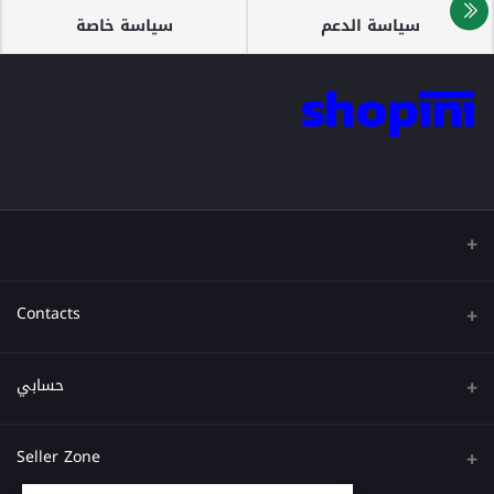
سياسة الدعم
سياسة خاصة
Contacts
عنوان
حسابي
هاتف
تسجيل الدخول
Seller Zone
البريد الإلكتروني
تاريخ الطلب